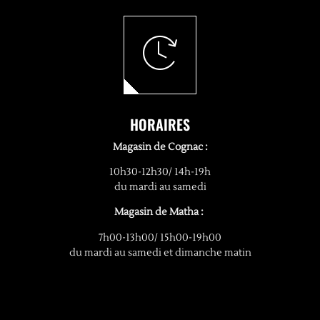
HORAIRES
Magasin de Cognac :
10h30-12h30/ 14h-19h
du mardi au samedi
Magasin de Matha :
7h00-13h00/ 15h00-19h00
du mardi au samedi et dimanche matin