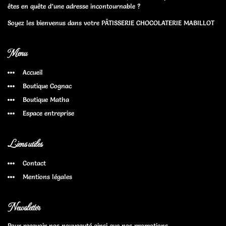
êtes en quête d’une adresse incontournable ?
Soyez les bienvenus dans votre PÂTISSERIE CHOCOLATERIE MABILLOT
Menu
Accueil
Boutique Cognac
Boutique Matha
Espace entreprise
Liens utiles
Contact
Mentions légales
Newsletter
Pour recevoir nos nouveauté ainsi que nos promotions.