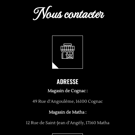
Nous contacter
ADRESSE
Magasin de Cognac :
49 Rue d'Angoulême, 16100 Cognac
Magasin de Matha :
12 Rue de Saint-Jean d'Angély, 17160 Matha