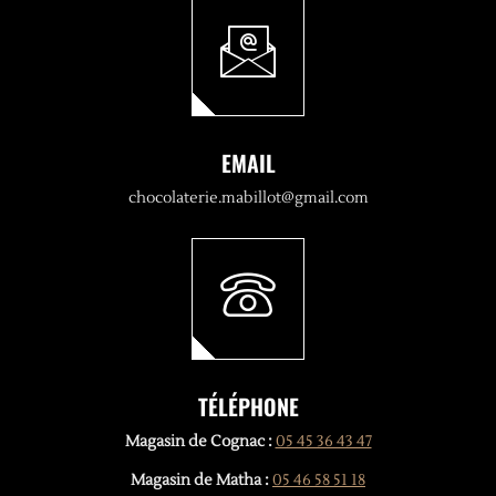
EMAIL
chocolaterie.mabillot@gmail.com
TÉLÉPHONE
Magasin de Cognac :
05 45 36 43 47
Magasin de Matha :
05 46 58 51 18