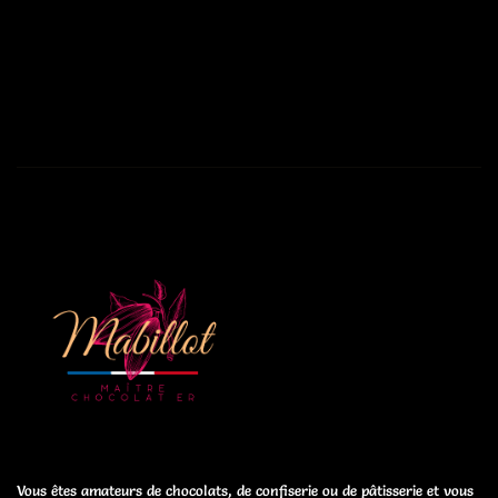
Vous êtes amateurs de chocolats, de confiserie ou de pâtisserie et vous