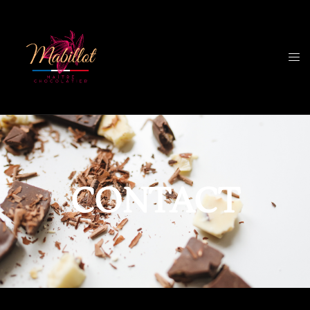
CONTACT