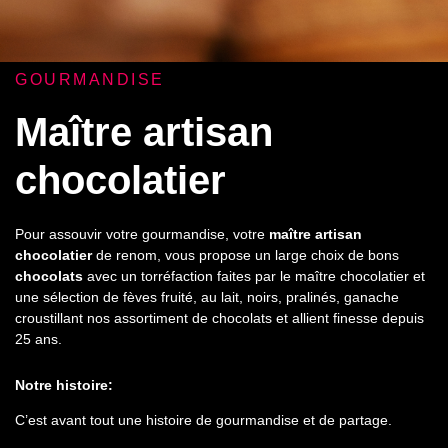
GOURMANDISE
Maître artisan
chocolatier
Pour assouvir votre gourmandise, votre
maître artisan
chocolatier
de renom, vous propose un large choix de bons
chocolats
avec un torréfaction faites par le maître chocolatier et
une sélection de fèves fruité, au lait, noirs, pralinés, ganache
croustillant nos assortiment de chocolats et allient finesse depuis
25 ans.
Notre histoire:
C’est avant tout une histoire de gourmandise et de partage.