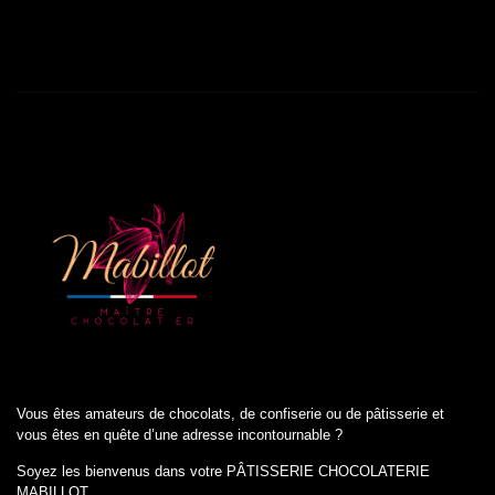
Vous êtes amateurs de chocolats, de confiserie ou de pâtisserie et
vous êtes en quête d’une adresse incontournable ?
Soyez les bienvenus dans votre PÂTISSERIE CHOCOLATERIE
MABILLOT