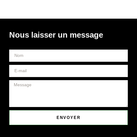
Nous laisser un message
ENVOYER