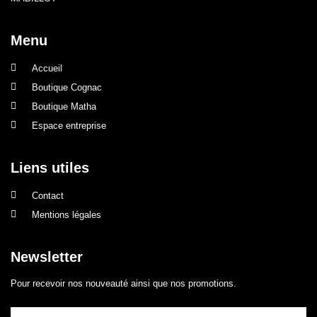
Menu
Accueil
Boutique Cognac
Boutique Matha
Espace entreprise
Liens utiles
Contact
Mentions légales
Newsletter
Pour recevoir nos nouveauté ainsi que nos promotions.