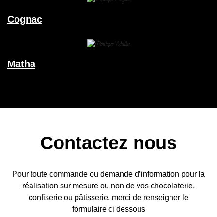
Cognac
Matha
Contactez nous
Pour toute commande ou demande d’information pour la
réalisation sur mesure ou non de vos chocolaterie,
confiserie ou pâtisserie, merci de renseigner le
formulaire ci dessous